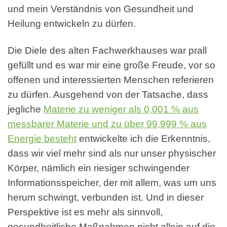
und mein Verständnis von Gesundheit und
Heilung entwickeln zu dürfen.
Die Diele des alten Fachwerkhauses war prall
gefüllt und es war mir eine große Freude, vor so
offenen und interessierten Menschen referieren
zu dürfen. Ausgehend von der Tatsache, dass
jegliche
Materie zu weniger als 0,001 % aus
messbarer Materie und zu über 99,999 % aus
Energie besteht
entwickelte ich die Erkenntnis,
dass wir viel mehr sind als nur unser physischer
Körper, nämlich ein riesiger schwingender
Informationsspeicher, der mit allem, was um uns
herum schwingt, verbunden ist. Und in dieser
Perspektive ist es mehr als sinnvoll,
gesundheitliche Maßnahmen nicht allein auf die