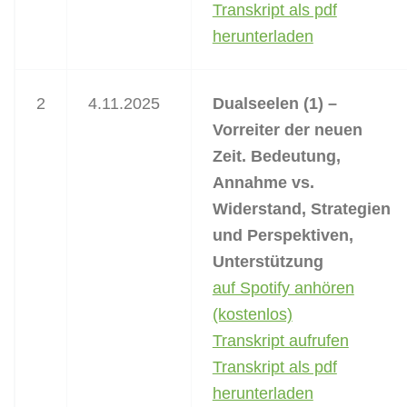
Transkript als pdf
herunterladen
2
4.11.2025
Dualseelen (1) –
Vorreiter der neuen
Zeit. Bedeutung,
Annahme vs.
Widerstand, Strategien
und Perspektiven,
Unterstützung
auf Spotify anhören
(kostenlos)
Transkript aufrufen
Transkript als pdf
herunterladen