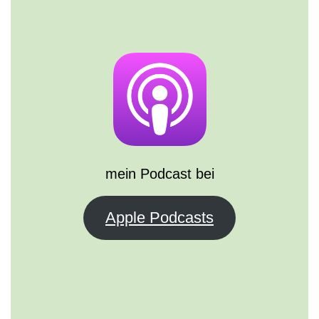
mein Podcast bei
Apple Podcasts