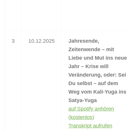
3
10.12.2025
Jahresende,
Zeitenwende – mit
Liebe und Mut ins neue
Jahr – Krise will
Veränderung, oder: Sei
Du selbst – auf dem
Weg vom Kali-Yuga ins
Satya-Yuga
auf Spotify anhören
(kostenlos)
Transkript aufrufen