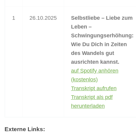
1
26.10.2025
Selbstliebe – Liebe zum
Leben –
Schwingungserhöhung:
Wie Du Dich in Zeiten
des Wandels gut
ausrichten kannst.
auf Spotify anhören
(kostenlos)
Transkript aufrufen
Transkript als pdf
herunterladen
Externe Links: