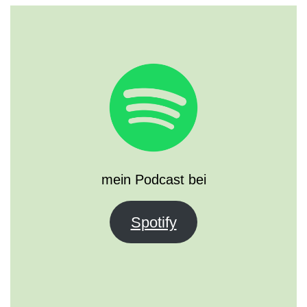
mein Podcast bei
Spotify