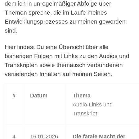
dem ich in unregelmäßiger Abfolge über
Themen spreche, die im Laufe meines
Entwicklungsprozesses zu meinen geworden
sind.
Hier findest Du eine Übersicht über alle
bisherigen Folgen mit Links zu den Audios und
Transkripten sowie thematisch verbundenen
vertiefenden Inhalten auf meinen Seiten.
#
Datum
Thema
Audio-Links und
Transkript
4
16.01.2026
Die fatale Macht der