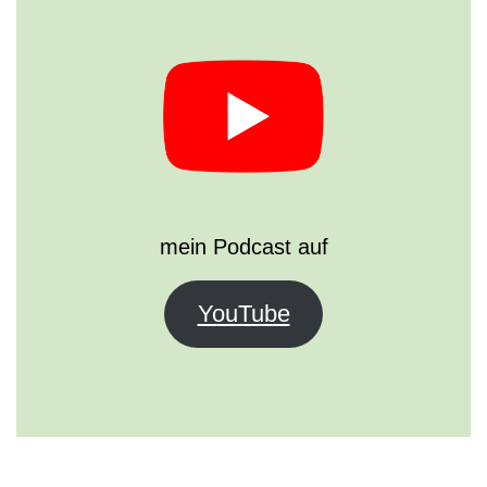
mein Podcast auf
YouTube