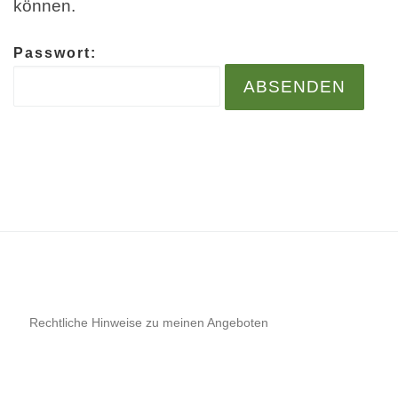
können.
Passwort:
Rechtliche Hinweise zu meinen Angeboten