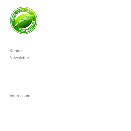
Kontakt
Newsletter
Impressum