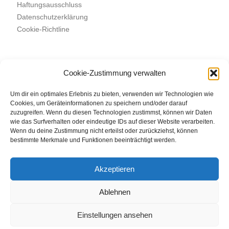
Haftungsausschluss
Datenschutzerklärung
Cookie-Richtline
Cookie-Zustimmung verwalten
Suchen
SUCHEN
Um dir ein optimales Erlebnis zu bieten, verwenden wir Technologien wie
Cookies, um Geräteinformationen zu speichern und/oder darauf
zuzugreifen. Wenn du diesen Technologien zustimmst, können wir Daten
wie das Surfverhalten oder eindeutige IDs auf dieser Website verarbeiten.
Wenn du deine Zustimmung nicht erteilst oder zurückziehst, können
bestimmte Merkmale und Funktionen beeinträchtigt werden.
Akzeptieren
Ablehnen
Einstellungen ansehen