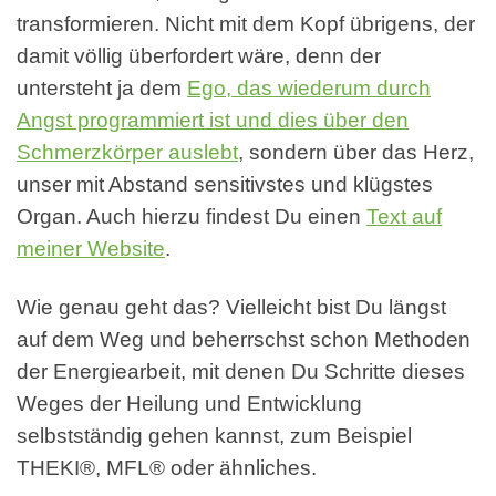
transformieren. Nicht mit dem Kopf übrigens, der
damit völlig überfordert wäre, denn der
untersteht ja dem
Ego, das wiederum durch
Angst programmiert ist und dies über den
Schmerzkörper auslebt
, sondern über das Herz,
unser mit Abstand sensitivstes und klügstes
Organ. Auch hierzu findest Du einen
Text auf
meiner Website
.
Wie genau geht das? Vielleicht bist Du längst
auf dem Weg und beherrschst schon Methoden
der Energiearbeit, mit denen Du Schritte dieses
Weges der Heilung und Entwicklung
selbstständig gehen kannst, zum Beispiel
THEKI®, MFL® oder ähnliches.