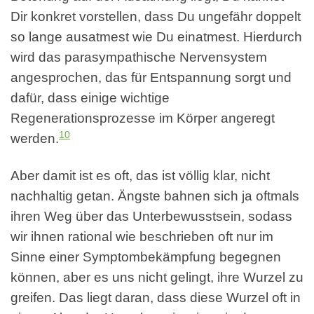
Dir konkret vorstellen, dass Du ungefähr doppelt
so lange ausatmest wie Du einatmest. Hierdurch
wird das parasympathische Nervensystem
angesprochen, das für Entspannung sorgt und
dafür, dass einige wichtige
Regenerationsprozesse im Körper angeregt
10
werden.
Aber damit ist es oft, das ist völlig klar, nicht
nachhaltig getan. Ängste bahnen sich ja oftmals
ihren Weg über das Unterbewusstsein, sodass
wir ihnen rational wie beschrieben oft nur im
Sinne einer Symptombekämpfung begegnen
können, aber es uns nicht gelingt, ihre Wurzel zu
greifen. Das liegt daran, dass diese Wurzel oft in