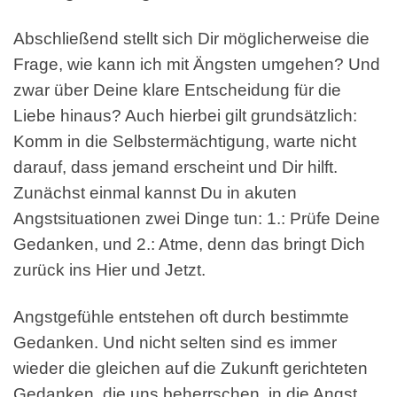
Abschließend stellt sich Dir möglicherweise die
Frage, wie kann ich mit Ängsten umgehen? Und
zwar über Deine klare Entscheidung für die
Liebe hinaus? Auch hierbei gilt grundsätzlich:
Komm in die Selbstermächtigung, warte nicht
darauf, dass jemand erscheint und Dir hilft.
Zunächst einmal kannst Du in akuten
Angstsituationen zwei Dinge tun: 1.: Prüfe Deine
Gedanken, und 2.: Atme, denn das bringt Dich
zurück ins Hier und Jetzt.
Angstgefühle entstehen oft durch bestimmte
Gedanken. Und nicht selten sind es immer
wieder die gleichen auf die Zukunft gerichteten
Gedanken, die uns beherrschen, in die Angst