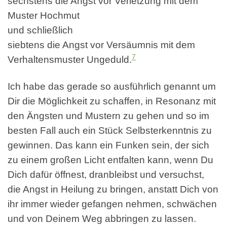
sechstens die Angst vor Verletzung mit dem
Muster Hochmut
und schließlich
siebtens die Angst vor Versäumnis mit dem
7
Verhaltensmuster Ungeduld.
Ich habe das gerade so ausführlich genannt um
Dir die Möglichkeit zu schaffen, in Resonanz mit
den Ängsten und Mustern zu gehen und so im
besten Fall auch ein Stück Selbsterkenntnis zu
gewinnen. Das kann ein Funken sein, der sich
zu einem großen Licht entfalten kann, wenn Du
Dich dafür öffnest, dranbleibst und versuchst,
die Angst in Heilung zu bringen, anstatt Dich von
ihr immer wieder gefangen nehmen, schwächen
und von Deinem Weg abbringen zu lassen.