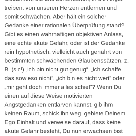
treiben, von unseren Herzen entfernen und
somit schwächen. Aber hält ein solcher
Gedanke einer rationalen Überprüfung stand?
Gibt es einen wahrhaftigen objektiven Anlass,
eine echte akute Gefahr, oder ist der Gedanke
rein hypothetisch, vielleicht auch genährt von
bestimmten schwächenden Glaubenssätzen, z.
B. (sic!) „ich bin nicht gut genug“, „ich schaffe
das sowieso nicht“, „ich bin es nicht wert“ oder
„mir geht doch immer alles schief“? Wenn Du
einen auf diese Weise motivierten
Angstgedanken entlarven kannst, gib ihm
keinen Raum, schick ihn weg, gebiete Deinem
Ego Einhalt und verweise darauf, dass keine
akute Gefahr besteht, Du nun erwachsen bist