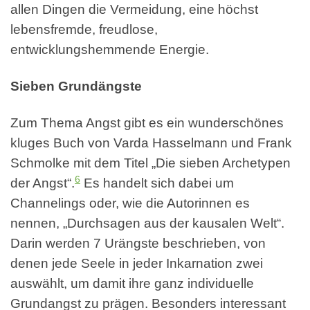
allen Dingen die Vermeidung, eine höchst
lebensfremde, freudlose,
entwicklungshemmende Energie.
Sieben Grundängste
Zum Thema Angst gibt es ein wunderschönes
kluges Buch von Varda Hasselmann und Frank
Schmolke mit dem Titel „Die sieben Archetypen
6
der Angst“.
Es handelt sich dabei um
Channelings oder, wie die Autorinnen es
nennen, „Durchsagen aus der kausalen Welt“.
Darin werden 7 Urängste beschrieben, von
denen jede Seele in jeder Inkarnation zwei
auswählt, um damit ihre ganz individuelle
Grundangst zu prägen. Besonders interessant