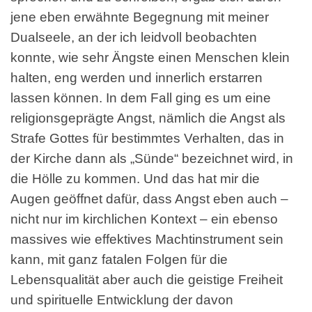
jene eben erwähnte Begegnung mit meiner
Dualseele, an der ich leidvoll beobachten
konnte, wie sehr Ängste einen Menschen klein
halten, eng werden und innerlich erstarren
lassen können. In dem Fall ging es um eine
religionsgeprägte Angst, nämlich die Angst als
Strafe Gottes für bestimmtes Verhalten, das in
der Kirche dann als „Sünde“ bezeichnet wird, in
die Hölle zu kommen. Und das hat mir die
Augen geöffnet dafür, dass Angst eben auch –
nicht nur im kirchlichen Kontext – ein ebenso
massives wie effektives Machtinstrument sein
kann, mit ganz fatalen Folgen für die
Lebensqualität aber auch die geistige Freiheit
und spirituelle Entwicklung der davon