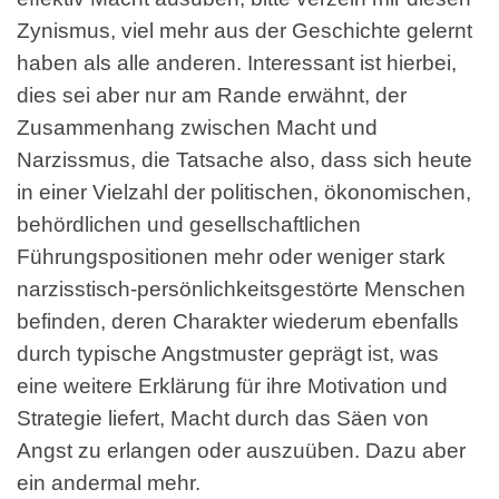
Zynismus, viel mehr aus der Geschichte gelernt
haben als alle anderen. Interessant ist hierbei,
dies sei aber nur am Rande erwähnt, der
Zusammenhang zwischen Macht und
Narzissmus, die Tatsache also, dass sich heute
in einer Vielzahl der politischen, ökonomischen,
behördlichen und gesellschaftlichen
Führungspositionen mehr oder weniger stark
narzisstisch-persönlichkeitsgestörte Menschen
befinden, deren Charakter wiederum ebenfalls
durch typische Angstmuster geprägt ist, was
eine weitere Erklärung für ihre Motivation und
Strategie liefert, Macht durch das Säen von
Angst zu erlangen oder auszuüben. Dazu aber
ein andermal mehr.