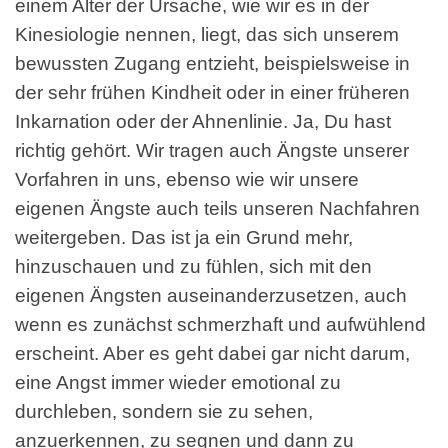
einem Alter der Ursache, wie wir es in der
Kinesiologie nennen, liegt, das sich unserem
bewussten Zugang entzieht, beispielsweise in
der sehr frühen Kindheit oder in einer früheren
Inkarnation oder der Ahnenlinie. Ja, Du hast
richtig gehört. Wir tragen auch Ängste unserer
Vorfahren in uns, ebenso wie wir unsere
eigenen Ängste auch teils unseren Nachfahren
weitergeben. Das ist ja ein Grund mehr,
hinzuschauen und zu fühlen, sich mit den
eigenen Ängsten auseinanderzusetzen, auch
wenn es zunächst schmerzhaft und aufwühlend
erscheint. Aber es geht dabei gar nicht darum,
eine Angst immer wieder emotional zu
durchleben, sondern sie zu sehen,
anzuerkennen, zu segnen und dann zu