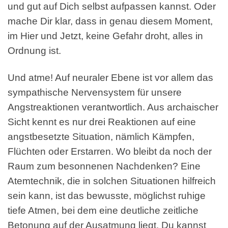
und gut auf Dich selbst aufpassen kannst. Oder
mache Dir klar, dass in genau diesem Moment,
im Hier und Jetzt, keine Gefahr droht, alles in
Ordnung ist.
Und atme! Auf neuraler Ebene ist vor allem das
sympathische Nervensystem für unsere
Angstreaktionen verantwortlich. Aus archaischer
Sicht kennt es nur drei Reaktionen auf eine
angstbesetzte Situation, nämlich Kämpfen,
Flüchten oder Erstarren. Wo bleibt da noch der
Raum zum besonnenen Nachdenken? Eine
Atemtechnik, die in solchen Situationen hilfreich
sein kann, ist das bewusste, möglichst ruhige
tiefe Atmen, bei dem eine deutliche zeitliche
Betonung auf der Ausatmung liegt, Du kannst