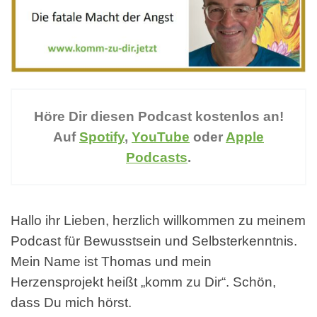
Höre Dir diesen Podcast kostenlos an!
Auf
Spotify
,
YouTube
oder
Apple
Podcasts
.
Hallo ihr Lieben, herzlich willkommen zu meinem
Podcast für Bewusstsein und Selbsterkenntnis.
Mein Name ist Thomas und mein
Herzensprojekt heißt „komm zu Dir“. Schön,
dass Du mich hörst.