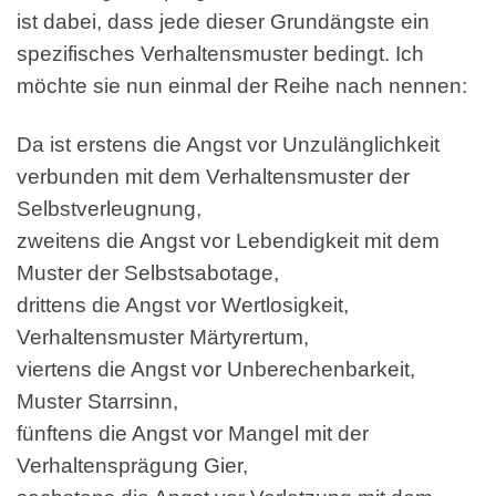
ist dabei, dass jede dieser Grundängste ein
spezifisches Verhaltensmuster bedingt. Ich
möchte sie nun einmal der Reihe nach nennen:
Da ist erstens die Angst vor Unzulänglichkeit
verbunden mit dem Verhaltensmuster der
Selbstverleugnung,
zweitens die Angst vor Lebendigkeit mit dem
Muster der Selbstsabotage,
drittens die Angst vor Wertlosigkeit,
Verhaltensmuster Märtyrertum,
viertens die Angst vor Unberechenbarkeit,
Muster Starrsinn,
fünftens die Angst vor Mangel mit der
Verhaltensprägung Gier,