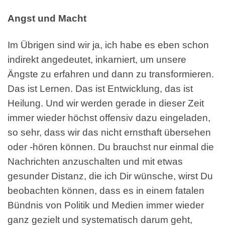
Angst und Macht
Im Übrigen sind wir ja, ich habe es eben schon
indirekt angedeutet, inkarniert, um unsere
Ängste zu erfahren und dann zu transformieren.
Das ist Lernen. Das ist Entwicklung, das ist
Heilung. Und wir werden gerade in dieser Zeit
immer wieder höchst offensiv dazu eingeladen,
so sehr, dass wir das nicht ernsthaft übersehen
oder -hören können. Du brauchst nur einmal die
Nachrichten anzuschalten und mit etwas
gesunder Distanz, die ich Dir wünsche, wirst Du
beobachten können, dass es in einem fatalen
Bündnis von Politik und Medien immer wieder
ganz gezielt und systematisch darum geht,