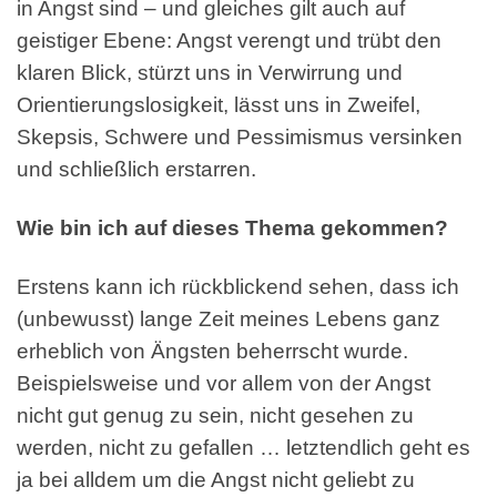
in Angst sind – und gleiches gilt auch auf
geistiger Ebene: Angst verengt und trübt den
klaren Blick, stürzt uns in Verwirrung und
Orientierungslosigkeit, lässt uns in Zweifel,
Skepsis, Schwere und Pessimismus versinken
und schließlich erstarren.
Wie bin ich auf dieses Thema gekommen?
Erstens kann ich rückblickend sehen, dass ich
(unbewusst) lange Zeit meines Lebens ganz
erheblich von Ängsten beherrscht wurde.
Beispielsweise und vor allem von der Angst
nicht gut genug zu sein, nicht gesehen zu
werden, nicht zu gefallen … letztendlich geht es
ja bei alldem um die Angst nicht geliebt zu