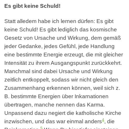
Es gibt keine Schuld!
Statt alledem habe ich lernen dürfen: Es gibt
keine Schuld! Es gibt lediglich das kosmische
Gesetz von Ursache und Wirkung, dem gemäß
jeder Gedanke, jedes Gefühl, jede Handlung
eine bestimmte Energie erzeugt, die mit gleicher
Intensität zu ihrem Ausgangspunkt zurückkehrt.
Manchmal sind dabei Ursache und Wirkung
zeitlich entkoppelt, sodass wir nicht gleich den
Zusammenhang erkennen können, weil sich z.
B. bestimmte Energien über Inkarnationen
übertragen, manche nennen das Karma.
Unpassend dazu negiert die katholische Kirche
4
inzwischen, und das war einmal anders
, die
5