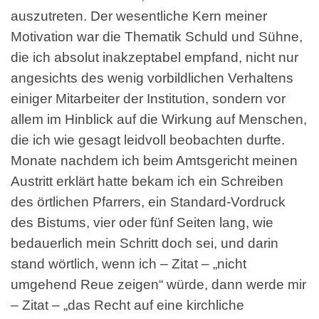
auszutreten. Der wesentliche Kern meiner
Motivation war die Thematik Schuld und Sühne,
die ich absolut inakzeptabel empfand, nicht nur
angesichts des wenig vorbildlichen Verhaltens
einiger Mitarbeiter der Institution, sondern vor
allem im Hinblick auf die Wirkung auf Menschen,
die ich wie gesagt leidvoll beobachten durfte.
Monate nachdem ich beim Amtsgericht meinen
Austritt erklärt hatte bekam ich ein Schreiben
des örtlichen Pfarrers, ein Standard-Vordruck
des Bistums, vier oder fünf Seiten lang, wie
bedauerlich mein Schritt doch sei, und darin
stand wörtlich, wenn ich – Zitat – „nicht
umgehend Reue zeigen“ würde, dann werde mir
– Zitat – „das Recht auf eine kirchliche