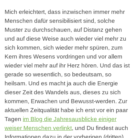
Mich erleichtert, dass inzwischen immer mehr
Menschen dafür sensibilisiert sind, solche
Muster zu durchschauen, auf Distanz gehen
und auf diese Weise auch wieder viel mehr zu
sich kommen, sich wieder mehr spüren, zum
Kern ihres Wesens vordringen und vor allem
wieder viel mehr auf ihr Herz hören. Und das ist
gerade so wesentlich, so bedeutsam, so
heilsam. Und es macht ja auch die Energie
dieser Zeit des Wandels aus, dieses zu sich
kommen, Erwachen und Bewusst-werden. Zur
aktuellen Zeitqualität habe ich erst vor ein paar
Tagen
im Blog die Jahresausblicke einiger
weiser Menschen verlinkt
, und Du findest auch
Informationen dazu in der vorherigen (dritten)