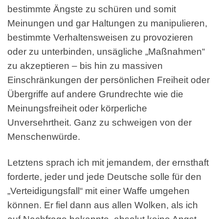
bestimmte Ängste zu schüren und somit
Meinungen und gar Haltungen zu manipulieren,
bestimmte Verhaltensweisen zu provozieren
oder zu unterbinden, unsägliche „Maßnahmen“
zu akzeptieren – bis hin zu massiven
Einschränkungen der persönlichen Freiheit oder
Übergriffe auf andere Grundrechte wie die
Meinungsfreiheit oder körperliche
Unversehrtheit. Ganz zu schweigen von der
Menschenwürde.
Letztens sprach ich mit jemandem, der ernsthaft
forderte, jeder und jede Deutsche solle für den
„Verteidigungsfall“ mit einer Waffe umgehen
können. Er fiel dann aus allen Wolken, als ich