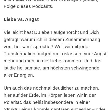
Folge dieses Podcasts.
Liebe vs. Angst
Vielleicht hast Du eben aufgehorcht und Dich
gefragt, warum ich in diesem Zusammenhang
von „heilsam“ spreche? Weil wir mit jeder
Transformation, mit jedem Loslassen einer Angst
mehr und mehr in die Liebe kommen. Und das
ist die heilsamste, am höchsten schwingende
aller Energien.
Um auch das nochmal deutlicher zu machen,
hier auf der Erde, im Körper, leben wir in der
Polarität, das heißt insbesondere in einer
Struktur eines komplementären entweder – oder,