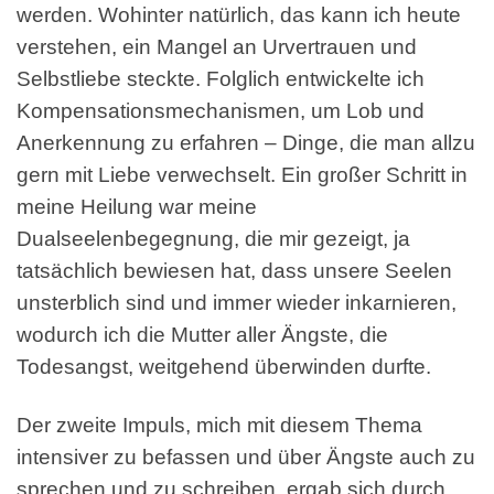
werden. Wohinter natürlich, das kann ich heute
verstehen, ein Mangel an Urvertrauen und
Selbstliebe steckte. Folglich entwickelte ich
Kompensationsmechanismen, um Lob und
Anerkennung zu erfahren – Dinge, die man allzu
gern mit Liebe verwechselt. Ein großer Schritt in
meine Heilung war meine
Dualseelenbegegnung, die mir gezeigt, ja
tatsächlich bewiesen hat, dass unsere Seelen
unsterblich sind und immer wieder inkarnieren,
wodurch ich die Mutter aller Ängste, die
Todesangst, weitgehend überwinden durfte.
Der zweite Impuls, mich mit diesem Thema
intensiver zu befassen und über Ängste auch zu
sprechen und zu schreiben, ergab sich durch