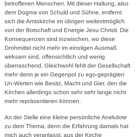
betroffenen Menschen. Mit dieser Haltung, also
dem Dogma von Schuld und Sühne, entfernt
sich die Amtskirche im übrigen weitestmöglich
von der Botschaft und Energie Jesu Christi. Die
Konsequenzen sind inzwischen, wo diese
Drohmittel nicht mehr im einstigen Ausmaß
wirksam sind, offensichtlich und wenig
überraschend. Gleichwohl fehlt der Gesellschaft
mehr denn je ein Gegenpol zu ego-geprägten
Un-Werten wie Besitz, Macht und Gier, den die
Kirchen allerdings schon sehr sehr lange nicht
mehr repräsentieren können.
An der Stelle eine kleine persönliche Anekdote
zu dem Thema, denn die Erfahrung damals hat
mich auch veranlasst, aus der Kirche