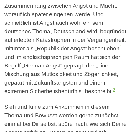
Zusammenhang zwischen Angst und Macht,
worauf ich später eingehen werde. Und
schließlich ist Angst auch wohl ein sehr
deutsches Thema, Deutschland wird, begründet
auf erlebten Katastrophen in der Vergangenheit,
1
mitunter als „Republik der Angst“ beschrieben
,
und im englischsprachigen Raum hat sich der
Begriff „German Angst“ geprägt, der „eine
Mischung aus Mutlosigkeit und Zögerlichkeit,
gepaart mit Zukunftsängsten und einem
2
extremen Sicherheitsbedürfnis“ beschreibt.
Sieh und fühle zum Ankommen in diesem
Thema und Bewusst-werden gerne zunächst
einmal bei Dir selbst, spüre nach, wie sich Deine