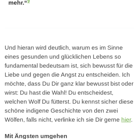
9
mehr.“
Und hieran wird deutlich, warum es im Sinne
eines gesunden und glücklichen Lebens so
fundamental bedeutsam ist, sich bewusst für die
Liebe und gegen die Angst zu entscheiden. Ich
möchte, dass Du Dir ganz klar bewusst bist oder
wirst: Du hast die Wahl! Du entscheidest,
welchen Wolf Du fütterst. Du kennst sicher diese
schöne indigene Geschichte von den zwei
Wölfen, falls nicht, verlinke ich sie Dir gerne
hier
.
Mit Ängsten umgehen