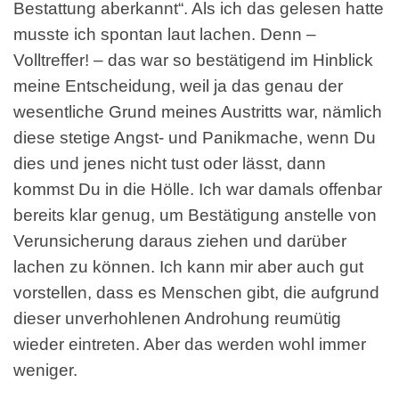
Bestattung aberkannt“. Als ich das gelesen hatte
musste ich spontan laut lachen. Denn –
Volltreffer! – das war so bestätigend im Hinblick
meine Entscheidung, weil ja das genau der
wesentliche Grund meines Austritts war, nämlich
diese stetige Angst- und Panikmache, wenn Du
dies und jenes nicht tust oder lässt, dann
kommst Du in die Hölle. Ich war damals offenbar
bereits klar genug, um Bestätigung anstelle von
Verunsicherung daraus ziehen und darüber
lachen zu können. Ich kann mir aber auch gut
vorstellen, dass es Menschen gibt, die aufgrund
dieser unverhohlenen Androhung reumütig
wieder eintreten. Aber das werden wohl immer
weniger.