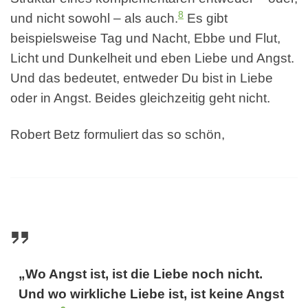
8
und nicht sowohl – als auch.
Es gibt
beispielsweise Tag und Nacht, Ebbe und Flut,
Licht und Dunkelheit und eben Liebe und Angst.
Und das bedeutet, entweder Du bist in Liebe
oder in Angst. Beides gleichzeitig geht nicht.
Robert Betz formuliert das so schön,
„Wo Angst ist, ist die Liebe noch nicht.
Und wo wirkliche Liebe ist, ist keine Angst