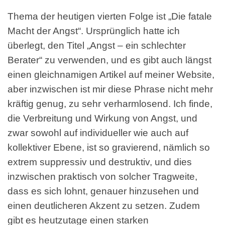
Thema der heutigen vierten Folge ist „Die fatale
Macht der Angst“. Ursprünglich hatte ich
überlegt, den Titel „Angst – ein schlechter
Berater“ zu verwenden, und es gibt auch längst
einen gleichnamigen Artikel auf meiner Website,
aber inzwischen ist mir diese Phrase nicht mehr
kräftig genug, zu sehr verharmlosend. Ich finde,
die Verbreitung und Wirkung von Angst, und
zwar sowohl auf individueller wie auch auf
kollektiver Ebene, ist so gravierend, nämlich so
extrem suppressiv und destruktiv, und dies
inzwischen praktisch von solcher Tragweite,
dass es sich lohnt, genauer hinzusehen und
einen deutlicheren Akzent zu setzen. Zudem
gibt es heutzutage einen starken