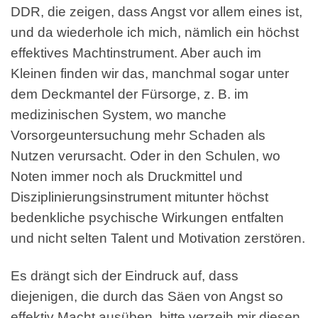
DDR, die zeigen, dass Angst vor allem eines ist,
und da wiederhole ich mich, nämlich ein höchst
effektives Machtinstrument. Aber auch im
Kleinen finden wir das, manchmal sogar unter
dem Deckmantel der Fürsorge, z. B. im
medizinischen System, wo manche
Vorsorgeuntersuchung mehr Schaden als
Nutzen verursacht. Oder in den Schulen, wo
Noten immer noch als Druckmittel und
Disziplinierungsinstrument mitunter höchst
bedenkliche psychische Wirkungen entfalten
und nicht selten Talent und Motivation zerstören.
Es drängt sich der Eindruck auf, dass
diejenigen, die durch das Säen von Angst so
effektiv Macht ausüben, bitte verzeih mir diesen