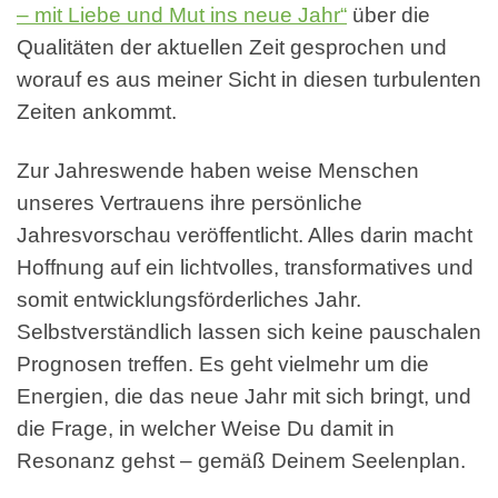
– mit Liebe und Mut ins neue Jahr“
über die
Qualitäten der aktuellen Zeit gesprochen und
worauf es aus meiner Sicht in diesen turbulenten
Zeiten ankommt.
Zur Jahreswende haben weise Menschen
unseres Vertrauens ihre persönliche
Jahresvorschau veröffentlicht. Alles darin macht
Hoffnung auf ein lichtvolles, transformatives und
somit entwicklungsförderliches Jahr.
Selbstverständlich lassen sich keine pauschalen
Prognosen treffen. Es geht vielmehr um die
Energien, die das neue Jahr mit sich bringt, und
die Frage, in welcher Weise Du damit in
Resonanz gehst – gemäß Deinem Seelenplan.