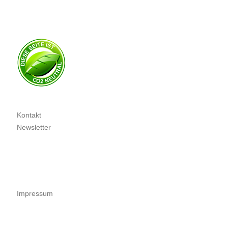
Kontakt
Newsletter
Impressum