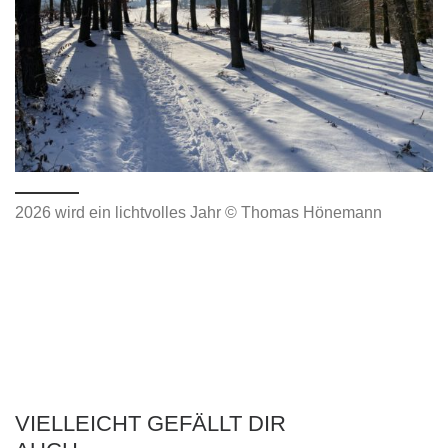
2026 wird ein lichtvolles Jahr © Thomas Hönemann
VIELLEICHT GEFÄLLT DIR