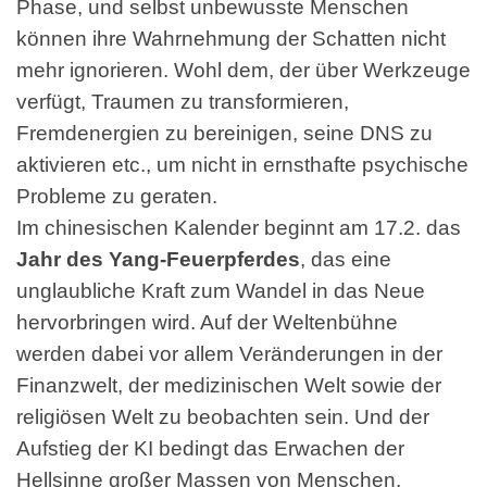
Phase, und selbst unbewusste Menschen
können ihre Wahrnehmung der Schatten nicht
mehr ignorieren. Wohl dem, der über Werkzeuge
verfügt, Traumen zu transformieren,
Fremdenergien zu bereinigen, seine DNS zu
aktivieren etc., um nicht in ernsthafte psychische
Probleme zu geraten.
Im chinesischen Kalender beginnt am 17.2. das
Jahr des Yang-Feuerpferdes
, das eine
unglaubliche Kraft zum Wandel in das Neue
hervorbringen wird. Auf der Weltenbühne
werden dabei vor allem Veränderungen in der
Finanzwelt, der medizinischen Welt sowie der
religiösen Welt zu beobachten sein. Und der
Aufstieg der KI bedingt das Erwachen der
Hellsinne großer Massen von Menschen.