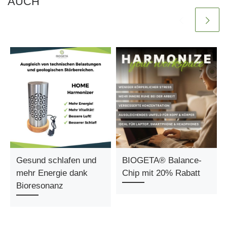
AUCH
Gesund schlafen und
BIOGETA® Balance-
mehr Energie dank
Chip mit 20% Rabatt
Bioresonanz