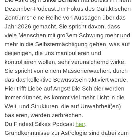
Dezember-Podcast „Im Fokus des Galaktischen
Zentrums“ eine Reihe von Aussagen über das
Jahr 2026 gemacht. Sie spricht davon, dass
viele Menschen mit großem Schwung mehr und
mehr in die Selbstermächtigung gehen, was auf
diejenigen, die uns manipulieren und
kontrollieren wollen, sehr verunsichernd wirke.
Sie spricht von einem Massenerwachen, durch
das das kollektive Bewusstsein aktiviert werde.
Hier trifft Liebe auf Angst! Die Schleier werden
immer dünner, es kommt viel mehr Licht in die
Welt, und Strukturen, die auf Unwahrheit(en)
basieren, werden zerbrechen.
Du Findest Silkes Podcast
hier
.
Grundkenntnisse zur Astrologie sind dabei zum