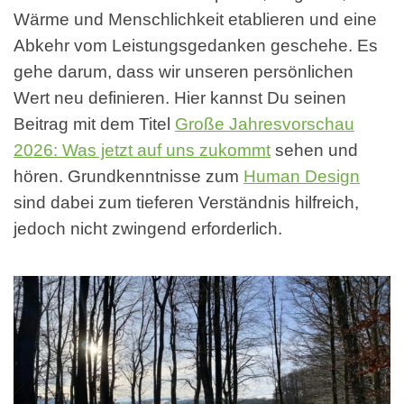
Wärme und Menschlichkeit etablieren und eine
Abkehr vom Leistungsgedanken geschehe. Es
gehe darum, dass wir unseren persönlichen
Wert neu definieren. Hier kannst Du seinen
Beitrag mit dem Titel
Große Jahresvorschau
2026: Was jetzt auf uns zukommt
sehen und
hören. Grundkenntnisse zum
Human Design
sind dabei zum tieferen Verständnis hilfreich,
jedoch nicht zwingend erforderlich.