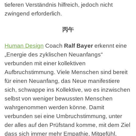
tieferen Verständnis hilfreich, jedoch nicht
zwingend erforderlich.
丙午
Human Design
Coach
Ralf Bayer
erkennt eine
„Energie des zyklischen Neuanfangs“
verbunden mit einer kollektiven
Aufbruchstimmung. Viele Menschen sind bereit
für einen Neuanfang, das Neue manifestiere
sich, schwappe ins Kollektive, wo es inzwischen
selbst von weniger bewussten Menschen
wahrgenommen werden könne. Damit
verbunden sei eine Umbruchstimmung, unter
der alles auf den Prüfstand komme, mit dem Ziel
dass sich immer mehr Empathie, Mitgefühl,