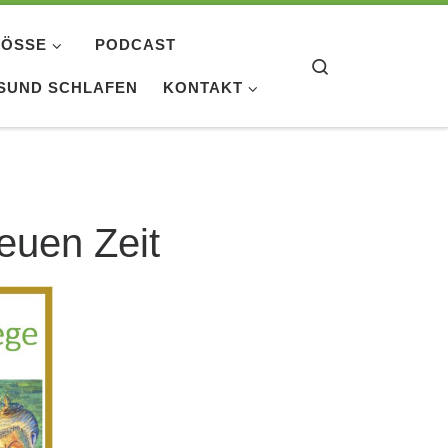
ÖSSE
PODCAST
Search
SUND SCHLAFEN
KONTAKT
neuen Zeit