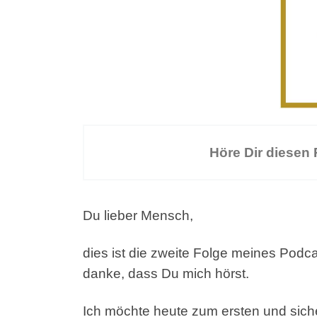
Höre Dir diesen
Du lieber Mensch,
dies ist die zweite Folge meines Podc
danke, dass Du mich hörst.
Ich möchte heute zum ersten und siche