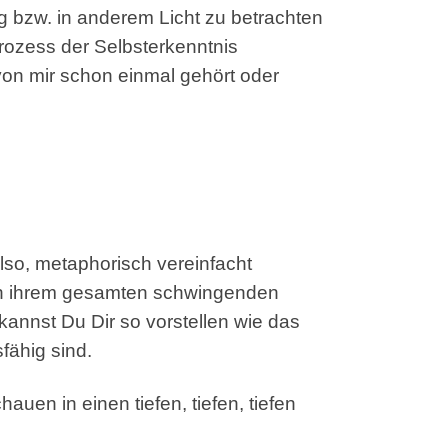
 bzw. in anderem Licht zu betrachten
ozess der Selbsterkenntnis
von mir schon einmal gehört oder
lso, metaphorisch vereinfacht
 in ihrem gesamten schwingenden
 kannst Du Dir so vorstellen wie das
fähig sind.
en in einen tiefen, tiefen, tiefen