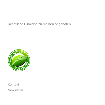
Rechtliche Hinweise zu meinen Angeboten
Kontakt
Newsletter