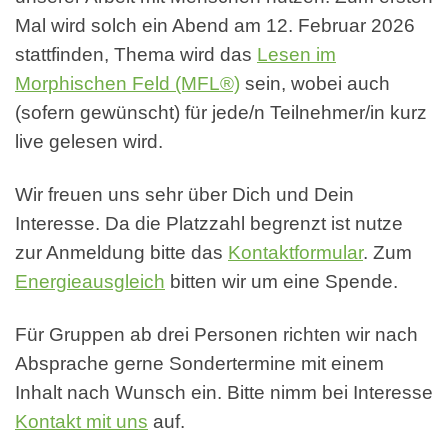
Mal wird solch ein Abend am 12. Februar 2026
stattfinden, Thema wird das
Lesen im
Morphischen Feld (MFL®)
sein, wobei auch
(sofern gewünscht) für jede/n Teilnehmer/in kurz
live gelesen wird.
Wir freuen uns sehr über Dich und Dein
Interesse. Da die Platzzahl begrenzt ist nutze
zur Anmeldung bitte das
Kontaktformular
. Zum
Energieausgleich
bitten wir um eine Spende.
Für Gruppen ab drei Personen richten wir nach
Absprache gerne Sondertermine mit einem
Inhalt nach Wunsch ein. Bitte nimm bei Interesse
Kontakt mit uns
auf.