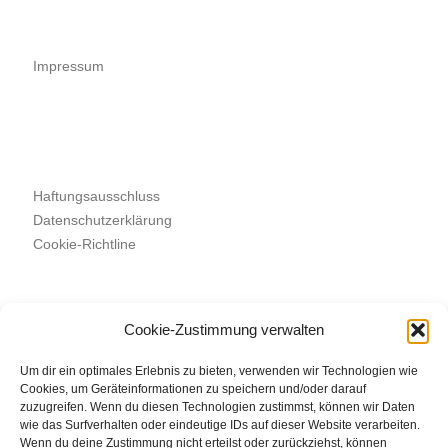
Impressum
Haftungsausschluss
Datenschutzerklärung
Cookie-Richtline
Cookie-Zustimmung verwalten
Suchen
SUCHEN
Um dir ein optimales Erlebnis zu bieten, verwenden wir Technologien wie
Cookies, um Geräteinformationen zu speichern und/oder darauf
zuzugreifen. Wenn du diesen Technologien zustimmst, können wir Daten
wie das Surfverhalten oder eindeutige IDs auf dieser Website verarbeiten.
Wenn du deine Zustimmung nicht erteilst oder zurückziehst, können