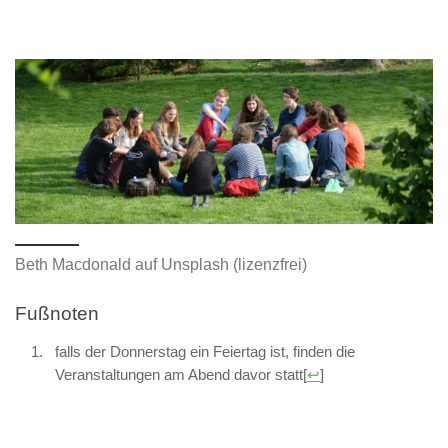
Beth Macdonald auf Unsplash (lizenzfrei)
Fußnoten
falls der Donnerstag ein Feiertag ist, finden die
Veranstaltungen am Abend davor statt
[
↩
]