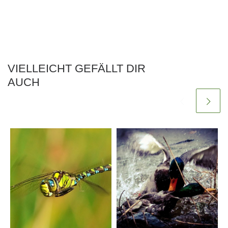
VIELLEICHT GEFÄLLT DIR
AUCH