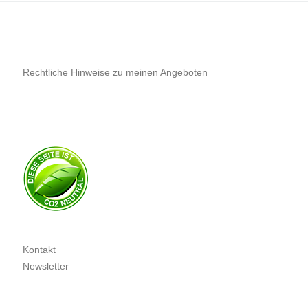
Rechtliche Hinweise zu meinen Angeboten
Kontakt
Newsletter