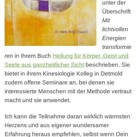
unter der
Überschrift
Mit
lichtvollen
Energien
transformie
ren
in Ihrem Buch
Heilung für Körper, Geist und
Seele aus ganzheitlicher Sicht
beschrieben. Sie
bietet in ihrem Kinesiologie Kolleg in Detmold
zudem offene Seminare an, bei denen sie
interessierte Menschen mit der Methode vertraut
macht und sie anwendet.
Ich kann die Teilnahme daran wirklich wärmsten
Herzens und aus eigener wundersamer
Erfahrung heraus empfehlen, selbst wenn Dein