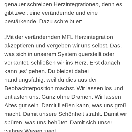
genauer schreiben Herzintegration
en
, denn es
gibt zwei: eine verändernde und eine
bestärkende. Dazu schreibt er:
„Mit der verändernden MFL Herzintegration
akzeptieren und vergeben wir uns selbst. Das,
was sich in unserem System querstellt oder
verkantet, schließen wir ins Herz. Erst danach
kann ‚es‘ gehen. Du bleibst dabei
handlungsfähig, weil du dies aus der
Beobachterposition machst. Wir lassen los und
entlasten uns. Ganz ohne Dramen. Wir lassen
Altes gut sein. Damit fließen kann, was uns groß
macht. Damit unsere Schönheit strahlt. Damit wir
spüren, was uns behütet. Damit sich unser
wahres Wesen zeigt.