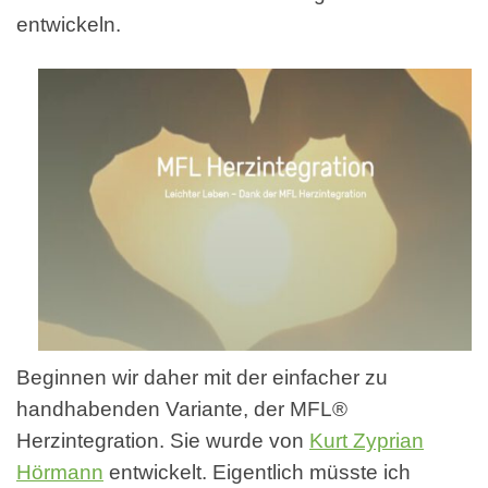
entwickeln.
Beginnen wir daher mit der einfacher zu
handhabenden Variante, der MFL®
Herzintegration. Sie wurde von
Kurt Zyprian
Hörmann
entwickelt. Eigentlich müsste ich