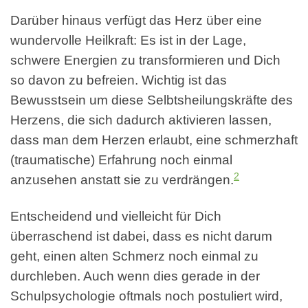
Darüber hinaus verfügt das Herz über eine
wundervolle Heilkraft: Es ist in der Lage,
schwere Energien zu transformieren und Dich
so davon zu befreien. Wichtig ist das
Bewusstsein um diese Selbtsheilungskräfte des
Herzens, die sich dadurch aktivieren lassen,
dass man dem Herzen erlaubt, eine schmerzhaft
(traumatische) Erfahrung noch einmal
2
anzusehen anstatt sie zu verdrängen.
Entscheidend und vielleicht für Dich
überraschend ist dabei, dass es nicht darum
geht, einen alten Schmerz noch einmal zu
durchleben. Auch wenn dies gerade in der
Schulpsychologie oftmals noch postuliert wird,