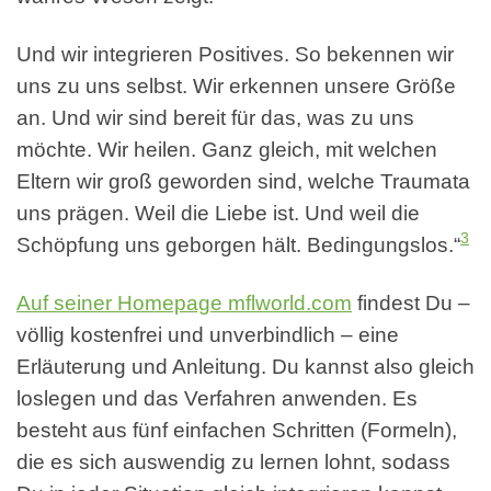
Und wir integrieren Positives. So bekennen wir
uns zu uns selbst. Wir erkennen unsere Größe
an. Und wir sind bereit für das, was zu uns
möchte. Wir heilen. Ganz gleich, mit welchen
Eltern wir groß geworden sind, welche Traumata
uns prägen. Weil die Liebe ist. Und weil die
3
Schöpfung uns geborgen hält. Bedingungslos.“
Auf seiner Homepage mflworld.com
findest Du –
völlig kostenfrei und unverbindlich – eine
Erläuterung und Anleitung. Du kannst also gleich
loslegen und das Verfahren anwenden. Es
besteht aus fünf einfachen Schritten (Formeln),
die es sich auswendig zu lernen lohnt, sodass