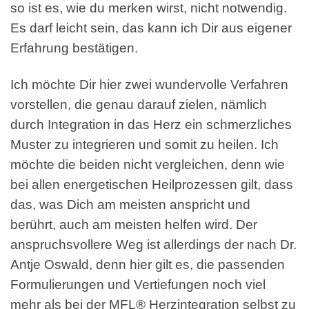
so ist es, wie du merken wirst, nicht notwendig.
Es darf leicht sein, das kann ich Dir aus eigener
Erfahrung bestätigen.
Ich möchte Dir hier zwei wundervolle Verfahren
vorstellen, die genau darauf zielen, nämlich
durch Integration in das Herz ein schmerzliches
Muster zu integrieren und somit zu heilen. Ich
möchte die beiden nicht vergleichen, denn wie
bei allen energetischen Heilprozessen gilt, dass
das, was Dich am meisten anspricht und
berührt, auch am meisten helfen wird. Der
anspruchsvollere Weg ist allerdings der nach Dr.
Antje Oswald, denn hier gilt es, die passenden
Formulierungen und Vertiefungen noch viel
mehr als bei der MFL® Herzintegration selbst zu