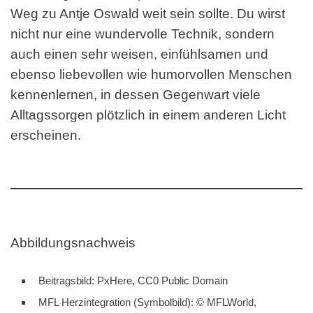
Weg zu Antje Oswald weit sein sollte. Du wirst
nicht nur eine wundervolle Technik, sondern
auch einen sehr weisen, einfühlsamen und
ebenso liebevollen wie humorvollen Menschen
kennenlernen, in dessen Gegenwart viele
Alltagssorgen plötzlich in einem anderen Licht
erscheinen.
Abbildungsnachweis
Beitragsbild: PxHere, CC0 Public Domain
MFL Herzintegration (Symbolbild): © MFLWorld,