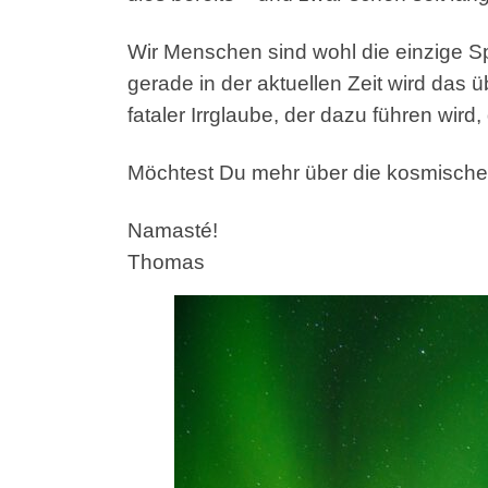
Wir Menschen sind wohl die einzige Sp
gerade in der aktuellen Zeit wird das 
fataler Irrglaube, der dazu führen wir
Möchtest Du mehr über die kosmische
Namasté!
Thomas