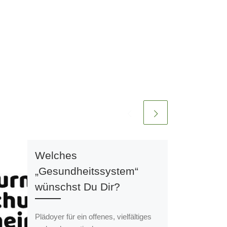
Welches
„Gesundheitssystem“
wünschst Du Dir?
Plädoyer für ein offenes, vielfältiges