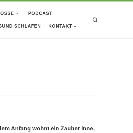
ÖSSE
PODCAST
Search
SUND SCHLAFEN
KONTAKT
dem Anfang wohnt ein Zauber inne,