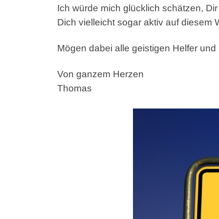
Ich würde mich glücklich schätzen, Di
Dich vielleicht sogar aktiv auf diesem
Mögen dabei alle geistigen Helfer und
Von ganzem Herzen
Thomas