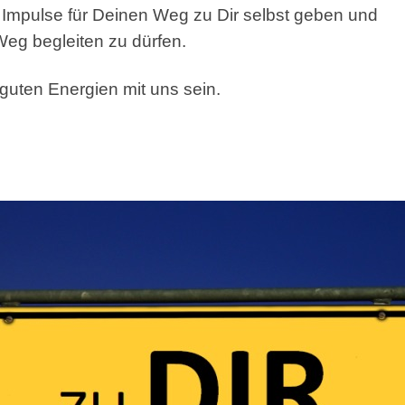
r Impulse für Deinen Weg zu Dir selbst geben und
 Weg begleiten zu dürfen.
 guten Energien mit uns sein.