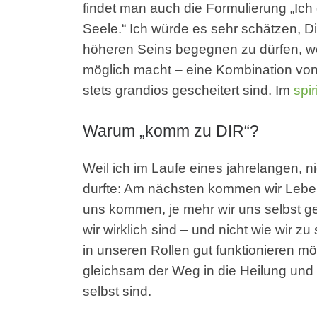
findet man auch die Formulierung „Ich
Seele.“ Ich würde es sehr schätzen, Di
höheren Seins begegnen zu dürfen, weil
möglich macht – eine Kombination von
stets grandios gescheitert sind. Im
spir
Warum „komm zu DIR“?
Weil ich im Laufe eines jahrelangen, 
durfte: Am nächsten kommen wir Lebens
uns kommen, je mehr wir uns selbst g
wir wirklich sind – und nicht wie wir z
in unseren Rollen gut funktionieren mö
gleichsam der Weg in die Heilung und 
selbst sind.