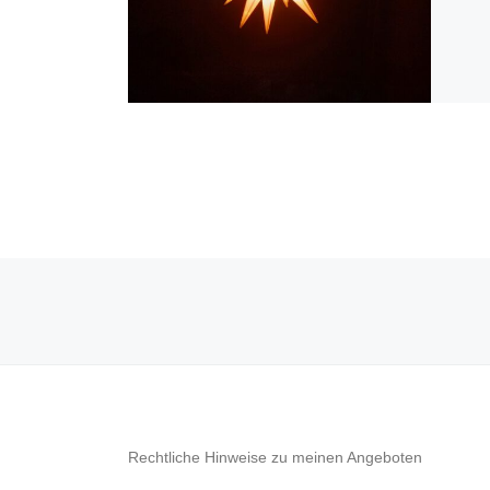
Beitragsnavigation
Rechtliche Hinweise zu meinen Angeboten