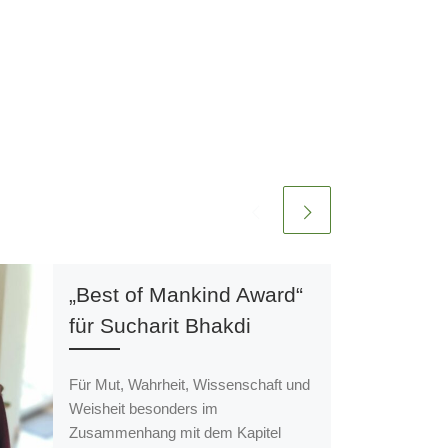
„Best of Mankind Award“
für Sucharit Bhakdi
Für Mut, Wahrheit, Wissenschaft und
Weisheit besonders im
Zusammenhang mit dem Kapitel