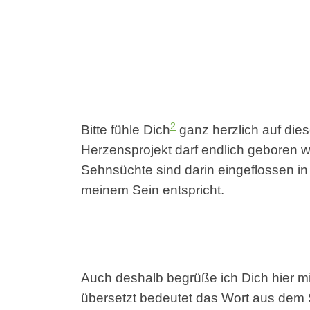
2
Bitte fühle Dich
ganz herzlich auf dies
Herzensprojekt darf endlich geboren 
Sehnsüchte sind darin eingeflossen i
meinem Sein entspricht.
Auch deshalb begrüße ich Dich hier mi
übersetzt bedeutet das Wort aus dem 