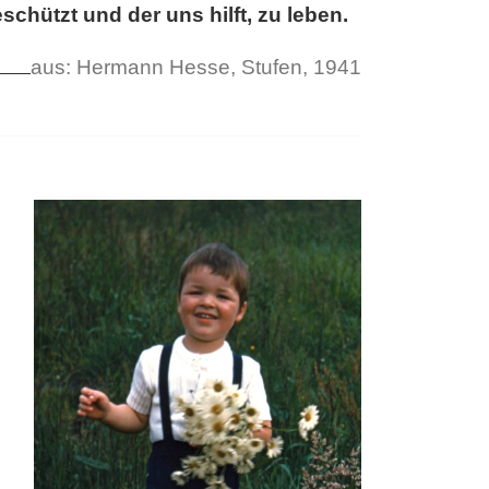
schützt und der uns hilft, zu leben.
aus: Hermann Hesse, Stufen, 1941