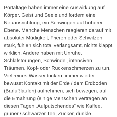
Portaltage haben immer eine Auswirkung auf
Körper, Geist und Seele und fordern eine
Neuausrichtung, ein Schwingen auf höherer
Ebene. Manche Menschen reagieren darauf mit
absoluter Müdigkeit, Frieren oder Schwitzen
stark, fühlen sich total verlangsamt, nichts klappt
wirklich. Andere haben mit Unruhe,
Schlafstörungen, Schwindel, intensiven
Träumen, Kopf- oder Rückenschmerzen zu tun.
Viel reines Wasser trinken, immer wieder
bewusst Kontakt mit der Erde / dem Erdboden
(Barfußlaufen) aufnehmen, sich bewegen, auf
die Ernährung (einige Menschen vertragen an
diesen Tagen „Aufputschendes“ wie Kaffee,
grüner / schwarzer Tee, Zucker, dunkle