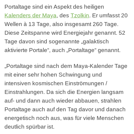
Portaltage sind ein Aspekt des heiligen
Kalenders der Maya
, des
Tzolkin
. Er umfasst 20
Wellen à 13 Tage, also insgesamt 260 Tage.
Diese Zeitspanne wird Energiejahr genannt. 52
Tage davon sind sogenannte „galaktisch
aktivierte Portale“, auch „Portaltage“ genannt.
„Portaltage sind nach dem Maya-Kalender Tage
mit einer sehr hohen Schwingung und
intensiven kosmischen Einströmungen /
Einstrahlungen. Da sich die Energien langsam
auf- und dann auch wieder abbauen, strahlen
Portaltage auch auf den Tag davor und danach
energetisch noch aus, was für viele Menschen
deutlich spürbar ist.