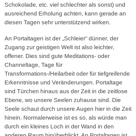
Schokolade, etc. viel schlechter als sonst) und
ausreichend Erholung achten, kann gerade an
diesen Tagen sehr unterstützend wirken.
An Portaltagen ist der „Schleier“ dünner, der
Zugang zur geistigen Welt ist also leichter,
offener. Dies sind gute Meditations- oder
Channeltage, Tage für
Transformations-/Heilarbeit oder für tiefgreifende
Erkenntnisse und Veränderungen. Portaltage
sind Türchen hinaus aus der Zeit in die zeitlose
Ebene, wo unsere Seelen zuhause sind. Die
Seele schaut durch unsere Augen hier in die Zeit
hinein. Normalerweise ist es so, als würde man
durch ein kleines Loch in der Wand in den
anderen Raum hinüberblickt. An Portaltagen ist