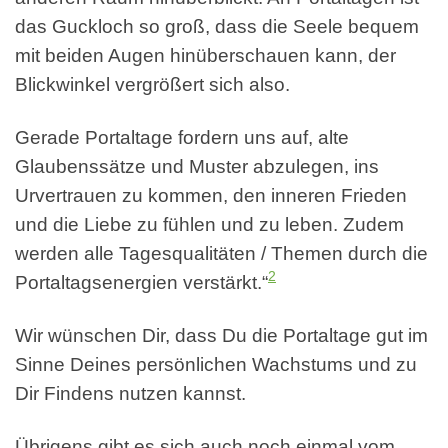
das Guckloch so groß, dass die Seele bequem
mit beiden Augen hinüberschauen kann, der
Blickwinkel vergrößert sich also.
Gerade Portaltage fordern uns auf, alte
Glaubenssätze und Muster abzulegen, ins
Urvertrauen zu kommen, den inneren Frieden
und die Liebe zu fühlen und zu leben. Zudem
werden alle Tagesqualitäten / Themen durch die
2
Portaltagsenergien verstärkt.“
Wir wünschen Dir, dass Du die Portaltage gut im
Sinne Deines persönlichen Wachstums und zu
Dir Findens nutzen kannst.
Übrigens gibt es sich auch noch einmal vom