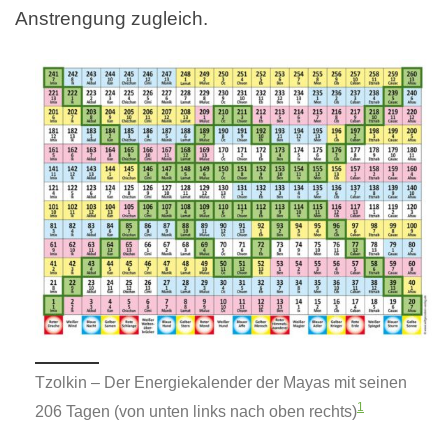
Anstrengung zugleich.
Tzolkin – Der Energiekalender der Mayas mit seinen
1
206 Tagen (von unten links nach oben rechts)