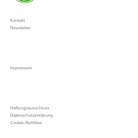
Kontakt
Newsletter
Impressum
Haftungsausschluss
Datenschutzerklärung
Cookie-Richtline