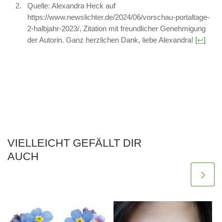
Quelle: Alexandra Heck auf
https://www.newslichter.de/2024/06/vorschau-portaltage-
2-halbjahr-2023/, Zitation mit freundlicher Genehmigung
der Autorin. Ganz herzlichen Dank, liebe Alexandra!
[
↩
]
VIELLEICHT GEFÄLLT DIR
AUCH