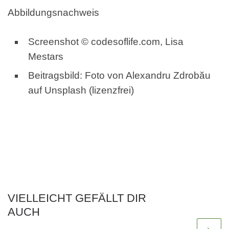
Abbildungsnachweis
Screenshot © codesoflife.com, Lisa
Mestars
Beitragsbild: Foto von Alexandru Zdrobău
auf Unsplash (lizenzfrei)
VIELLEICHT GEFÄLLT DIR
AUCH