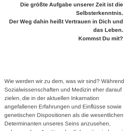
Die größte Aufgabe unserer Zeit ist die
Selbsterkenntnis.
Der Weg dahin heißt Vertrauen in Dich und
das Leben.
Kommst Du mit?
Wie werden wir zu dem, was wir sind? Während
Sozialwissenschaften und Medizin eher darauf
zielen, die in der aktuellen Inkarnation
angefallenen Erfahrungen und Einflüsse sowie
genetischen Dispositionen als die wesentlichen
Determinanten unseres Seins anzusehen,