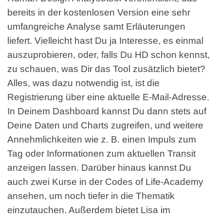
bereits in der kostenlosen Version eine sehr
umfangreiche Analyse samt Erläuterungen
liefert. Vielleicht hast Du ja Interesse, es einmal
auszuprobieren, oder, falls Du HD schon kennst,
zu schauen, was Dir das Tool zusätzlich bietet?
Alles, was dazu notwendig ist, ist die
Registrierung über eine aktuelle E-Mail-Adresse.
In Deinem Dashboard kannst Du dann stets auf
Deine Daten und Charts zugreifen, und weitere
Annehmlichkeiten wie z. B. einen Impuls zum
Tag oder Informationen zum aktuellen Transit
anzeigen lassen. Darüber hinaus kannst Du
auch zwei Kurse in der Codes of Life-Academy
ansehen, um noch tiefer in die Thematik
einzutauchen. Außerdem bietet Lisa im