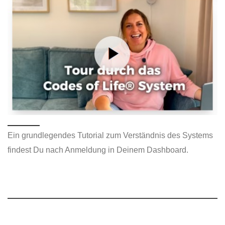
Ein grundlegendes Tutorial zum Verständnis des Systems
findest Du nach Anmeldung in Deinem Dashboard.