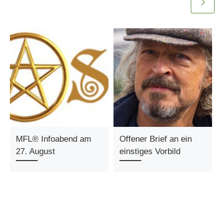
MFL® Infoabend am
Offener Brief an ein
27. August
einstiges Vorbild