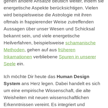
gehen andere Ansätze deutlich weiter, indem sie
energetische Aspekte berücksichtigen. Vielen
wird beispielsweise die Astrologie mit ihren
oftmals in frappierender Weise zutreffenden
Aussagen über unser Wesen und Schicksal
bekannt sein, und viele energetische
Heilverfahren, beispielsweise
schamanische
Methoden
, gehen auf aus
früheren
Inkarnationen
verbliebene
Spuren in unserer
Seele
ein.
Ich möchte Dir heute das
Human Design
System
ans Herz legen. Dabei handelt es sich
um eine empirische Wissenschaft, die alte
Weisheiten mit neuen wissenschaftlichen
Erkenntnissen vereint. Es integriert und