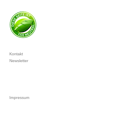
Kontakt
Newsletter
Impressum