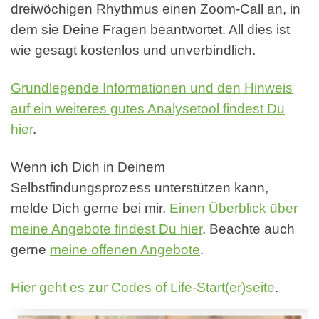
dreiwöchigen Rhythmus einen Zoom-Call an, in
dem sie Deine Fragen beantwortet. All dies ist
wie gesagt kostenlos und unverbindlich.
Grundlegende Informationen und den Hinweis
auf ein weiteres gutes Analysetool findest Du
hier
.
Wenn ich Dich in Deinem
Selbstfindungsprozess unterstützen kann,
melde Dich gerne bei mir.
Einen Überblick über
meine Angebote findest Du hier
. Beachte auch
gerne
meine offenen Angebote
.
Hier geht es zur Codes of Life-Start(er)seite
.