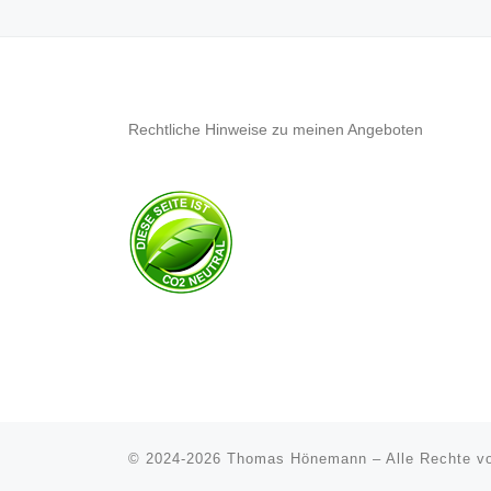
Rechtliche Hinweise zu meinen Angeboten
© 2024-2026
Thomas Hönemann
–
Alle Rechte v