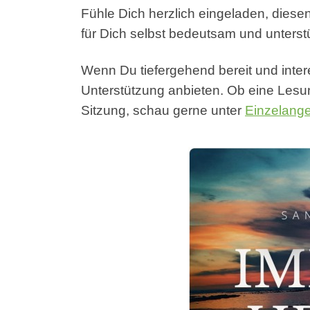
Fühle Dich herzlich eingeladen, diese
für Dich selbst bedeutsam und unterstü
Wenn Du tiefergehend bereit und inter
Unterstützung anbieten. Ob eine Lesu
Sitzung, schau gerne unter
Einzelang