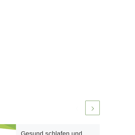
Gesund schlafen und