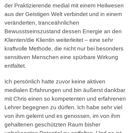
der Praktizierende medial mit einem Heilwesen
aus der Geistigen Welt verbindet und in einem
veränderten, tranceähnlichen
Bewusstseinszustand dessen Energie an den
Klienten/die Klientin weiterleitet – eine sehr
kraftvolle Methode, die nicht nur bei besonders
sensitiven Menschen eine spürbare Wirkung
entfaltet.
Ich persönlich hatte zuvor keine aktiven
medialen Erfahrungen und bin äußerst dankbar
mit Chris einen so kompetenten und erfahrenen
Lehrer begegnen zu dürfen. Ich habe sehr viel
von ihm gelernt und es genossen, im von ihm
gehaltenen geschützten Raum bisher