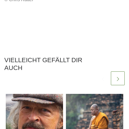
VIELLEICHT GEFÄLLT DIR
AUCH