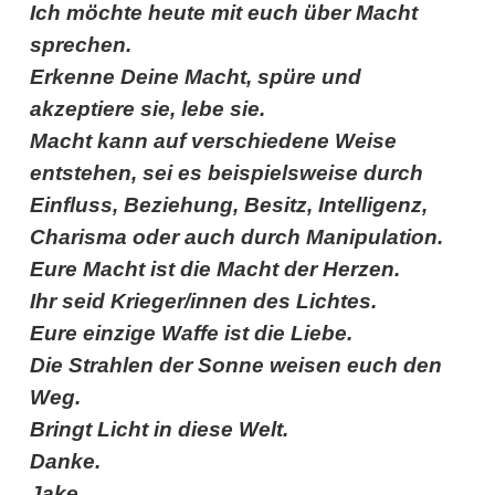
Ich möchte heute mit euch über Macht
sprechen.
Erkenne Deine Macht, spüre und
akzeptiere sie, lebe sie.
Macht kann auf verschiedene Weise
entstehen, sei es beispielsweise durch
Einfluss, Beziehung, Besitz, Intelligenz,
Charisma oder auch durch Manipulation.
Eure Macht ist die Macht der Herzen.
Ihr seid Krieger/innen des Lichtes.
Eure einzige Waffe ist die Liebe.
Die Strahlen der Sonne weisen euch den
Weg.
Bringt Licht in diese Welt.
Danke.
Jake