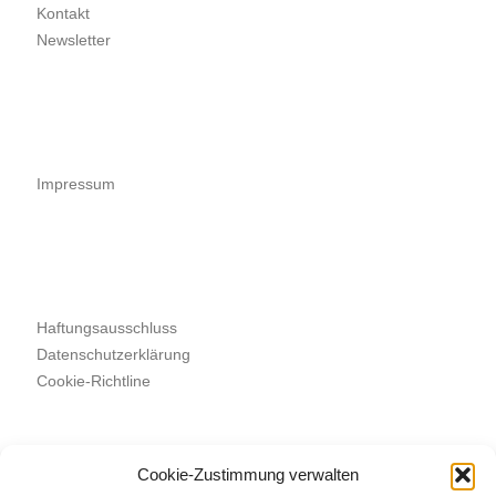
Kontakt
Newsletter
Impressum
Haftungsausschluss
Datenschutzerklärung
Cookie-Richtline
Cookie-Zustimmung verwalten