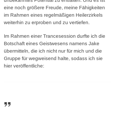
unbekanntes Potential zu entfalten. Und es ist
eine noch größere Freude, meine Fähigkeiten
im Rahmen eines regelmäßigen Heilerzirkels
weiterhin zu erproben und zu vertiefen.
Im Rahmen einer Trancesession durfte ich die
Botschaft eines Geistwesens namens Jake
übermitteln, die ich nicht nur für mich und die
Gruppe für wegweisend halte, sodass ich sie
hier veröffentliche: