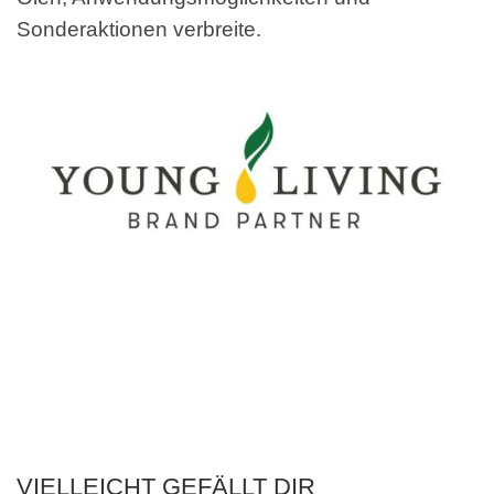
Sonderaktionen verbreite.
VIELLEICHT GEFÄLLT DIR