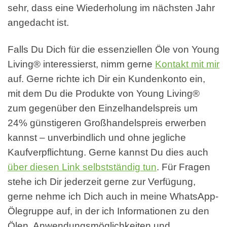
sehr, dass eine Wiederholung im nächsten Jahr
angedacht ist.
Falls Du Dich für die essenziellen Öle von Young
Living® interessierst, nimm gerne
Kontakt mit mir
auf. Gerne richte ich Dir ein Kundenkonto ein,
mit dem Du die Produkte von Young Living®
zum gegenüber den Einzelhandelspreis um
24% günstigeren Großhandelspreis erwerben
kannst – unverbindlich und ohne jegliche
Kaufverpflichtung. Gerne kannst Du dies auch
über diesen Link selbstständig tun
. Für Fragen
stehe ich Dir jederzeit gerne zur Verfügung,
gerne nehme ich Dich auch in meine WhatsApp-
Ölegruppe auf, in der ich Informationen zu den
Ölen, Anwendungsmöglichkeiten und