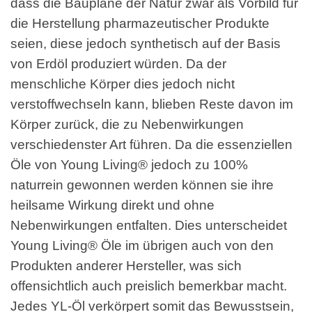
dass die Baupläne der Natur zwar als Vorbild für
die Herstellung pharmazeutischer Produkte
seien, diese jedoch synthetisch auf der Basis
von Erdöl produziert würden. Da der
menschliche Körper dies jedoch nicht
verstoffwechseln kann, blieben Reste davon im
Körper zurück, die zu Nebenwirkungen
verschiedenster Art führen. Da die essenziellen
Öle von Young Living® jedoch zu 100%
naturrein gewonnen werden können sie ihre
heilsame Wirkung direkt und ohne
Nebenwirkungen entfalten. Dies unterscheidet
Young Living® Öle im übrigen auch von den
Produkten anderer Hersteller, was sich
offensichtlich auch preislich bemerkbar macht.
Jedes YL-Öl verkörpert somit das Bewusstsein,