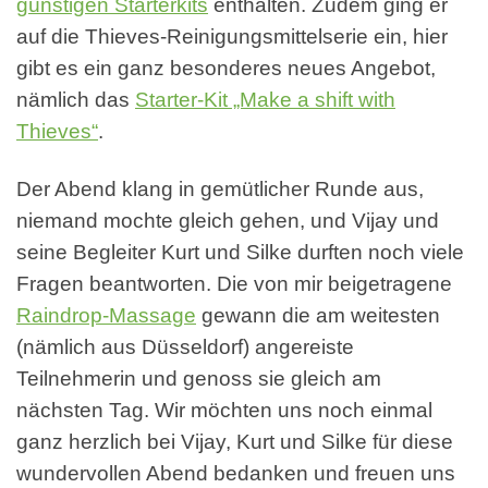
günstigen Starterkits
enthalten. Zudem ging er
auf die Thieves-Reinigungsmittelserie ein, hier
gibt es ein ganz besonderes neues Angebot,
nämlich das
Starter-Kit „Make a shift with
Thieves“
.
Der Abend klang in gemütlicher Runde aus,
niemand mochte gleich gehen, und Vijay und
seine Begleiter Kurt und Silke durften noch viele
Fragen beantworten. Die von mir beigetragene
Raindrop-Massage
gewann die am weitesten
(nämlich aus Düsseldorf) angereiste
Teilnehmerin und genoss sie gleich am
nächsten Tag. Wir möchten uns noch einmal
ganz herzlich bei Vijay, Kurt und Silke für diese
wundervollen Abend bedanken und freuen uns