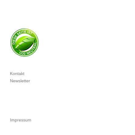
Kontakt
Newsletter
Impressum