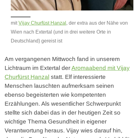
mit
Vijay Churfüst Hanzal
, der extra aus der Nähe von
Wien nach Extertal (und in drei weitere Orte in
Deutschland) gereist ist
Am vergangenen Mittwoch fand in unserem
Lichtraum im Extertal der
Aromaabend mit Vijay
Churfürst Hanzal
statt. Elf interessierte
Menschen lauschten aufmerksam seinen
ebenso begeisterten wie kompetenten
Erzählungen. Als wesentlicher Schwerpunkt
stellte sich dabei das in der heutigen Zeit so
wichtige Thema Gesundheit in eigener
Verantwortung heraus. Vijay wies darauf hin,