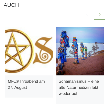
AUCH
MFL® Infoabend am
Schamanismus – eine
27. August
alte Naturmedizin lebt
wieder auf