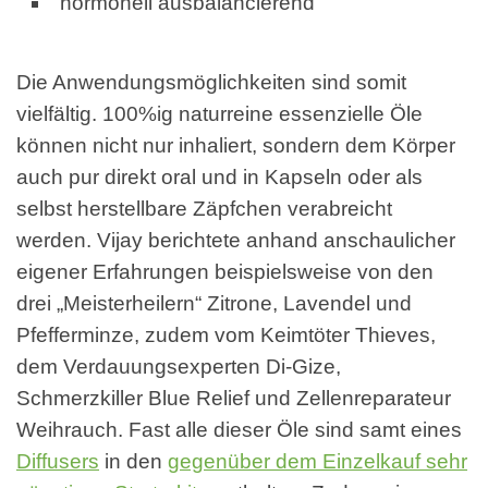
hormonell ausbalancierend
Die Anwendungsmöglichkeiten sind somit
vielfältig. 100%ig naturreine essenzielle Öle
können nicht nur inhaliert, sondern dem Körper
auch pur direkt oral und in Kapseln oder als
selbst herstellbare Zäpfchen verabreicht
werden. Vijay berichtete anhand anschaulicher
eigener Erfahrungen beispielsweise von den
drei „Meisterheilern“ Zitrone, Lavendel und
Pfefferminze, zudem vom Keimtöter Thieves,
dem Verdauungsexperten Di-Gize,
Schmerzkiller Blue Relief und Zellenreparateur
Weihrauch. Fast alle dieser Öle sind samt eines
Diffusers
in den
gegenüber dem Einzelkauf sehr